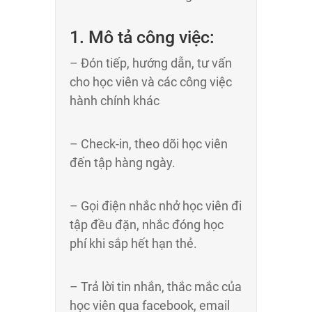
1. Mô tả công việc:
– Đón tiếp, hướng dẫn, tư vấn
cho học viên và các công việc
hành chính khác
– Check-in, theo dõi học viên
đến tập hàng ngày.
– Gọi điện nhắc nhở học viên đi
tập đều đặn, nhắc đóng học
phí khi sắp hết hạn thẻ.
– Trả lời tin nhắn, thắc mắc của
học viên qua facebook, email