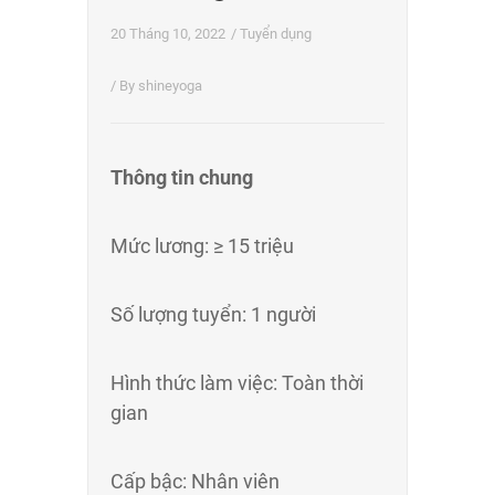
20 Tháng 10, 2022
/
Tuyển dụng
/ By
shineyoga
Thông tin chung
Mức lương: ≥ 15 triệu
Số lượng tuyển: 1 người
Hình thức làm việc: Toàn thời
gian
Cấp bậc: Nhân viên