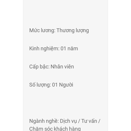
Mức lương: Thương lượng
Kinh nghiệm: 01 năm
Cấp bậc: Nhân viên
Số lượng: 01 Người
Ngành nghề: Dịch vụ / Tư vấn /
Chăm sóc khách hàng