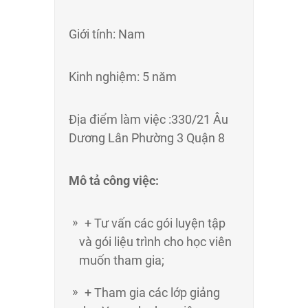
Giới tính: Nam
Kinh nghiệm: 5 năm
Địa điểm làm việc :330/21 Âu
Dương Lân Phường 3 Quận 8
Mô tả công việc:
+ Tư vấn các gói luyện tập
và gói liệu trình cho học viên
muốn tham gia;
+ Tham gia các lớp giảng