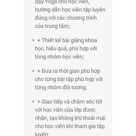
dạy Yoga cho học viên,
hướng dẫn học viên tập luyện
đúng với các chương trình
của trung tâm;
+ Thiết kế bài giảng khoa
học, hiệu quả, phù hợp với
từng nhóm học viên;
+ Đưa ra thời gian phù hợp
cho từng bài tập phù hợp với
từng nhóm đối tượng;
+ Giao tiếp và chăm sóc tốt
với học viên của lớp được
nhận, tạo không khí thoải mái
cho học viên khi tham gia tập
luyện;