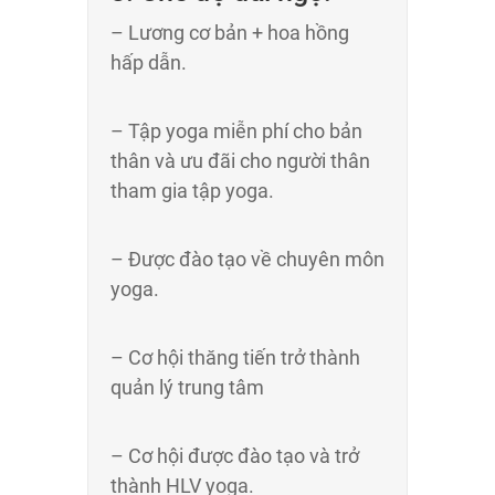
– Lương cơ bản + hoa hồng
hấp dẫn.
– Tập yoga miễn phí cho bản
thân và ưu đãi cho người thân
tham gia tập yoga.
– Được đào tạo về chuyên môn
yoga.
– Cơ hội thăng tiến trở thành
quản lý trung tâm
– Cơ hội được đào tạo và trở
thành HLV yoga.