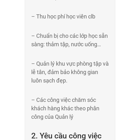
– Thu học phí học viên clb
– Chuẩn bị cho các lớp học sẵn
sàng: thảm tập, nước uống…
– Quản lý khu vực phòng tập và
lễ tân, đảm bảo không gian
luôn sạch đẹp.
– Các công việc chăm sóc
khách hàng khác theo phân
công của Quản lý
2. Yêu cầu công việc