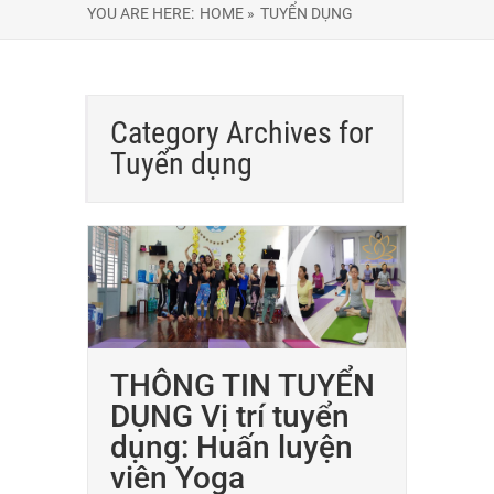
YOU ARE HERE:
HOME »
TUYỂN DỤNG
Category Archives for
Tuyển dụng
THÔNG TIN TUYỂN
DỤNG Vị trí tuyển
dụng: Huấn luyện
viên Yoga