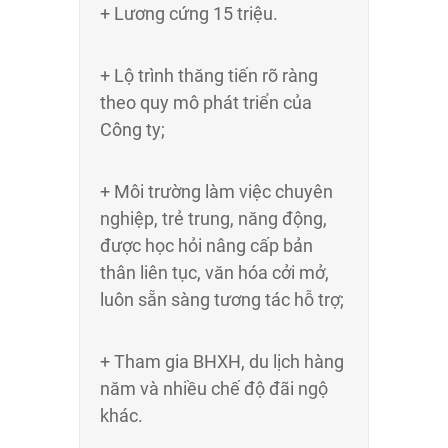
+ Lương cứng 15 triệu.
+ Lộ trình thăng tiến rõ ràng
theo quy mô phát triển của
Công ty;
+ Môi trường làm việc chuyên
nghiệp, trẻ trung, năng động,
được học hỏi nâng cấp bản
thân liên tục, văn hóa cởi mở,
luôn sẵn sàng tương tác hỗ trợ;
+ Tham gia BHXH, du lịch hàng
năm và nhiều chế độ đãi ngộ
khác.