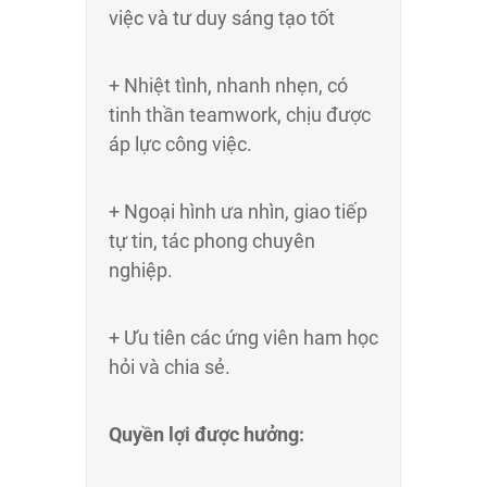
việc và tư duy sáng tạo tốt
+ Nhiệt tình, nhanh nhẹn, có
tinh thần teamwork, chịu được
áp lực công việc.
+ Ngoại hình ưa nhìn, giao tiếp
tự tin, tác phong chuyên
nghiệp.
+ Ưu tiên các ứng viên ham học
hỏi và chia sẻ.
Quyền lợi được hưởng: