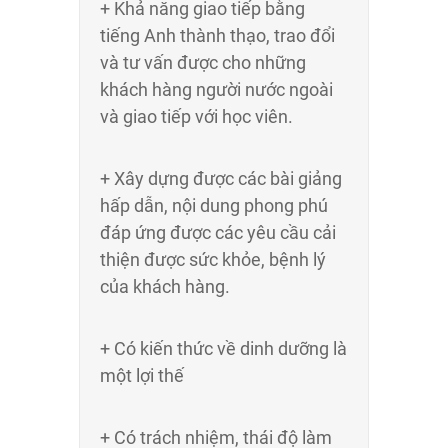
+ Khả năng giao tiếp bằng
tiếng Anh thành thạo, trao đổi
và tư vấn được cho những
khách hàng người nước ngoài
và giao tiếp với học viên.
+ Xây dựng được các bài giảng
hấp dẫn, nội dung phong phú
đáp ứng được các yêu cầu cải
thiện được sức khỏe, bệnh lý
của khách hàng.
+ Có kiến thức về dinh dưỡng là
một lợi thế
+ Có trách nhiệm, thái độ làm