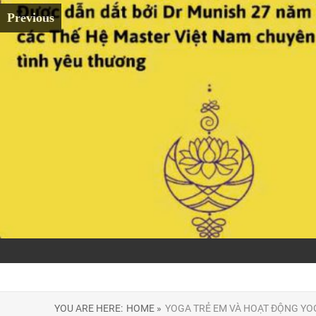
Previous