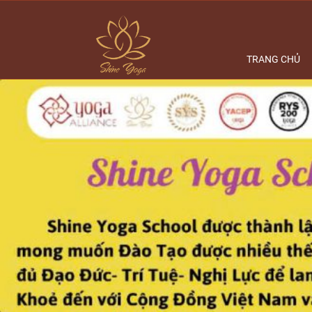
TRANG CHỦ