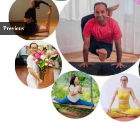
Previous