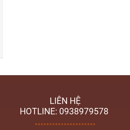
LIÊN HỆ
HOTLINE: 0938979578