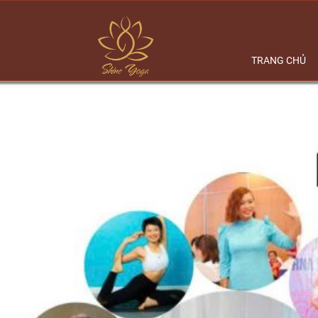
TRANG CHỦ