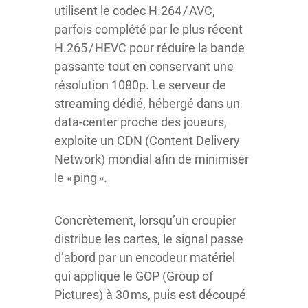
passante tout en conservant une
résolution 1080p. Le serveur de
streaming dédié, hébergé dans un
data‑center proche des joueurs,
exploite un CDN (Content Delivery
Network) mondial afin de minimiser
le « ping ».
Concrètement, lorsqu’un croupier
distribue les cartes, le signal passe
d’abord par un encodeur matériel
qui applique le GOP (Group of
Pictures) à 30 ms, puis est découpé
en fragments de 2 s via le protocole
HLS (HTTP Live Streaming). Les
CDN placent ces fragments sur des
nœuds edge, ce qui fait que le joueur