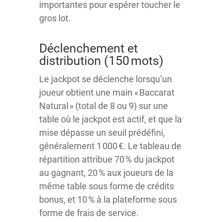
Déclenchement et
distribution (150 mots)
Le jackpot se déclenche lorsqu’un
joueur obtient une main « Baccarat
Natural » (total de 8 ou 9) sur une
table où le jackpot est actif, et que la
mise dépasse un seuil prédéfini,
généralement 1 000 €. Le tableau de
répartition attribue 70 % du jackpot
au gagnant, 20 % aux joueurs de la
même table sous forme de crédits
bonus, et 10 % à la plateforme sous
forme de frais de service.
Le paiement s’effectue
instantanément via les e‑wallets les