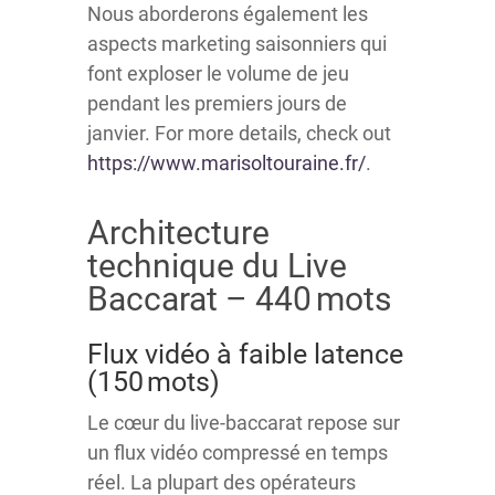
pendant les premiers jours de
janvier. For more details, check out
https://www.marisoltouraine.fr/
.
Architecture
technique du Live
Baccarat – 440 mots
Flux vidéo à faible latence
(150 mots)
Le cœur du live‑baccarat repose sur
un flux vidéo compressé en temps
réel. La plupart des opérateurs
utilisent le codec H.264 / AVC,
parfois complété par le plus récent
H.265 / HEVC pour réduire la bande