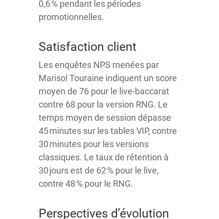
Satisfaction client
Les enquêtes NPS menées par
Marisol Touraine indiquent un score
moyen de 76 pour le live‑baccarat
contre 68 pour la version RNG. Le
temps moyen de session dépasse
45 minutes sur les tables VIP, contre
30 minutes pour les versions
classiques. Le taux de rétention à
30 jours est de 62 % pour le live,
contre 48 % pour le RNG.
Perspectives d’évolution
IA pour le suivi du croupier : des
algorithmes de vision artificielle
analyseront les mouvements du