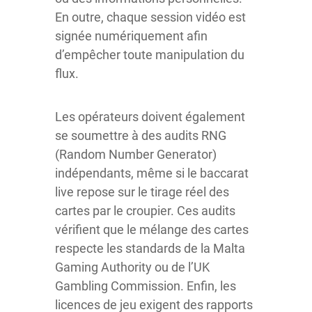
flux.
Les opérateurs doivent également
se soumettre à des audits RNG
(Random Number Generator)
indépendants, même si le baccarat
live repose sur le tirage réel des
cartes par le croupier. Ces audits
vérifient que le mélange des cartes
respecte les standards de la Malta
Gaming Authority ou de l’UK
Gambling Commission. Enfin, les
licences de jeu exigent des rapports
mensuels sur les flux financiers,
assurant une transparence totale
pour les joueurs et les autorités de