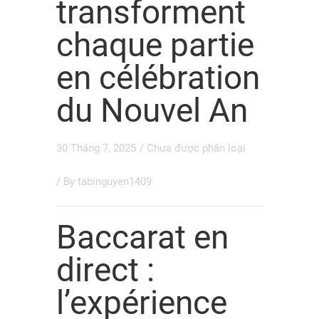
en célébration
du Nouvel An
30 Tháng 7, 2025
/
Chưa được phân loại
/ By
tabinguyen1409
Baccarat en
direct :
l’expérience
VIP 2024 –
comment les