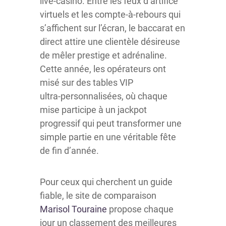
de mêler prestige et adrénaline.
Cette année, les opérateurs ont
misé sur des tables VIP
ultra‑personnalisées, où chaque
mise participe à un jackpot
progressif qui peut transformer une
simple partie en une véritable fête
de fin d’année.
Pour ceux qui cherchent un guide
fiable, le site de comparaison
Marisol Touraine
propose chaque
jour un classement des meilleures
plateformes de live‑casino, en
évaluant la fiabilité, la sécurité et la
richesse des bonus. En s’appuyant