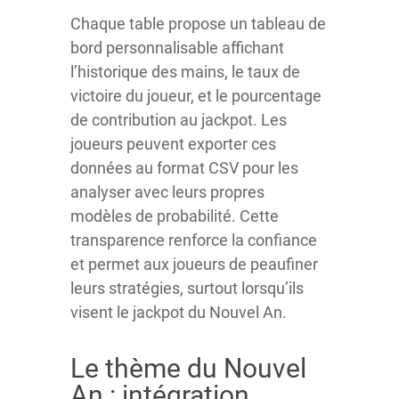
victoire du joueur, et le pourcentage
de contribution au jackpot. Les
joueurs peuvent exporter ces
données au format CSV pour les
analyser avec leurs propres
modèles de probabilité. Cette
transparence renforce la confiance
et permet aux joueurs de peaufiner
leurs stratégies, surtout lorsqu’ils
visent le jackpot du Nouvel An.
Le thème du Nouvel
An : intégration
saisonnière et
marketing –
430 mots