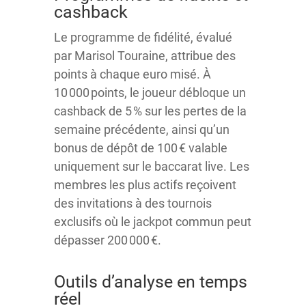
points à chaque euro misé. À
10 000 points, le joueur débloque un
cashback de 5 % sur les pertes de la
semaine précédente, ainsi qu’un
bonus de dépôt de 100 € valable
uniquement sur le baccarat live. Les
membres les plus actifs reçoivent
des invitations à des tournois
exclusifs où le jackpot commun peut
dépasser 200 000 €.
Outils d’analyse en temps
réel
Chaque table propose un tableau de
bord personnalisable affichant
l’historique des mains, le taux de