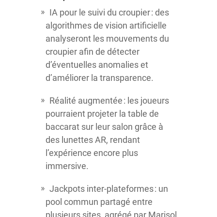
croupier afin de détecter
d’éventuelles anomalies et
d’améliorer la transparence.
Réalité augmentée : les joueurs
pourraient projeter la table de
baccarat sur leur salon grâce à
des lunettes AR, rendant
l’expérience encore plus
immersive.
Jackpots inter‑plateformes : un
pool commun partagé entre
plusieurs sites, agrégé par Marisol
Touraine, offrirait des gains
pouvant dépasser le million
d’euros, créant ainsi un véritable