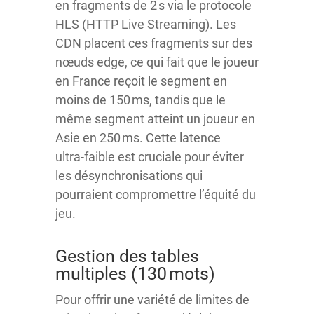
en France reçoit le segment en
moins de 150 ms, tandis que le
même segment atteint un joueur en
Asie en 250 ms. Cette latence
ultra‑faible est cruciale pour éviter
les désynchronisations qui
pourraient compromettre l’équité du
jeu.
Gestion des tables
multiples (130 mots)
Pour offrir une variété de limites de
mise, les plateformes déploient un
système de load‑balancing
intelligent. Chaque table est
associée à un identifiant unique et à