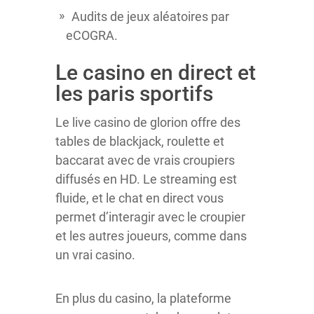
Audits de jeux aléatoires par
eCOGRA.
Le casino en direct et
les paris sportifs
Le live casino de glorion offre des
tables de blackjack, roulette et
baccarat avec de vrais croupiers
diffusés en HD. Le streaming est
fluide, et le chat en direct vous
permet d’interagir avec le croupier
et les autres joueurs, comme dans
un vrai casino.
En plus du casino, la plateforme