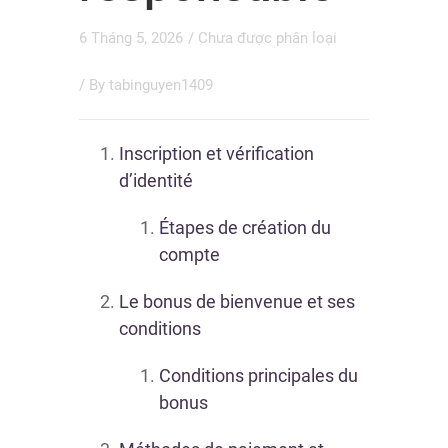
6 Tháng 5, 2026
/
Chưa được phân loại
/ By
tabinguyen1409
Inscription et vérification
d’identité
Étapes de création du
compte
Le bonus de bienvenue et ses
conditions
Conditions principales du
bonus