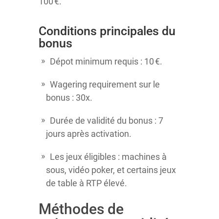
100 €.
Conditions principales du
bonus
Dépot minimum requis : 10 €.
Wagering requirement sur le
bonus : 30x.
Durée de validité du bonus : 7
jours après activation.
Les jeux éligibles : machines à
sous, vidéo poker, et certains jeux
de table à RTP élevé.
Méthodes de