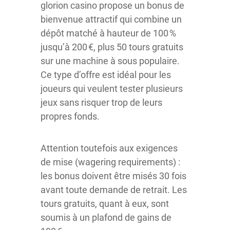
glorion casino propose un bonus de
bienvenue attractif qui combine un
dépôt matché à hauteur de 100 %
jusqu’à 200 €, plus 50 tours gratuits
sur une machine à sous populaire.
Ce type d’offre est idéal pour les
joueurs qui veulent tester plusieurs
jeux sans risquer trop de leurs
propres fonds.
Attention toutefois aux exigences
de mise (wagering requirements) :
les bonus doivent être misés 30 fois
avant toute demande de retrait. Les
tours gratuits, quant à eux, sont
soumis à un plafond de gains de