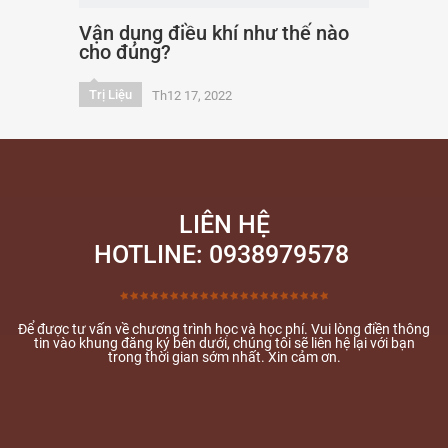
Vận dụng điều khí như thế nào
cho đúng?
Trị Liệu
Th12 17, 2022
LIÊN HỆ
HOTLINE: 0938979578
Để được tư vấn về chương trình học và học phí. Vui lòng điền thông
tin vào khung đăng ký bên dưới, chúng tôi sẽ liên hệ lại với bạn
trong thời gian sớm nhất. Xin cảm ơn.
SHINE YOGA- ĐÀO TẠO Q