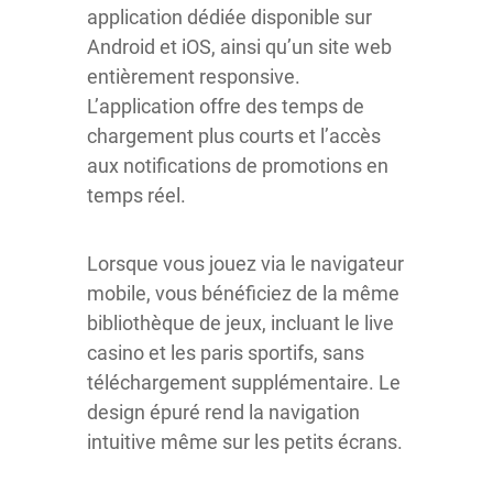
application dédiée disponible sur
Android et iOS, ainsi qu’un site web
entièrement responsive.
L’application offre des temps de
chargement plus courts et l’accès
aux notifications de promotions en
temps réel.
Lorsque vous jouez via le navigateur
mobile, vous bénéficiez de la même
bibliothèque de jeux, incluant le live
casino et les paris sportifs, sans
téléchargement supplémentaire. Le
design épuré rend la navigation
intuitive même sur les petits écrans.