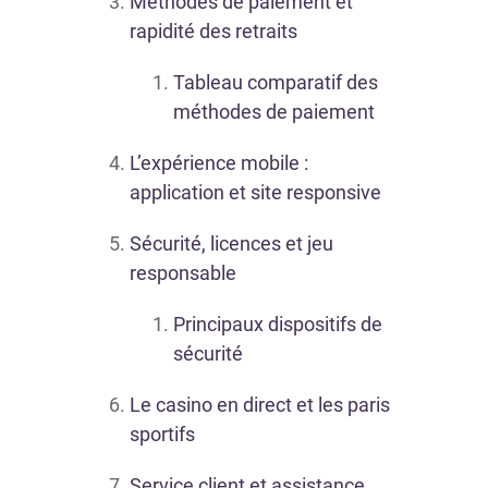
Méthodes de paiement et
rapidité des retraits
Tableau comparatif des
méthodes de paiement
L’expérience mobile :
application et site responsive
Sécurité, licences et jeu
responsable
Principaux dispositifs de
sécurité
Le casino en direct et les paris
sportifs
Service client et assistance