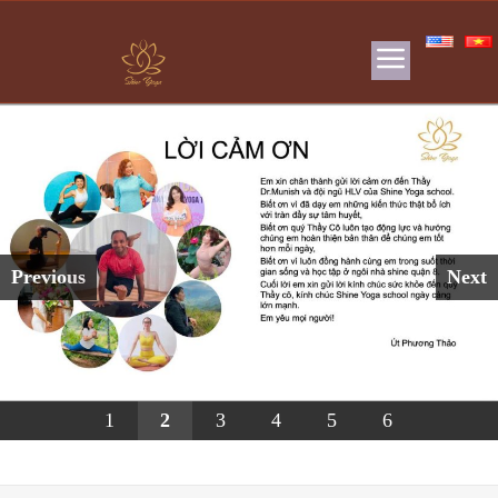
Previous
Next
1
2
3
4
5
6