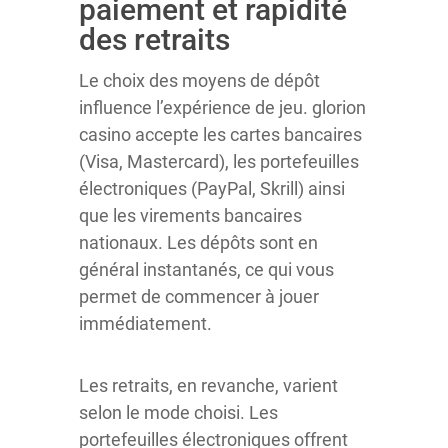
paiement et rapidité
des retraits
Le choix des moyens de dépôt
influence l’expérience de jeu. glorion
casino accepte les cartes bancaires
(Visa, Mastercard), les portefeuilles
électroniques (PayPal, Skrill) ainsi
que les virements bancaires
nationaux. Les dépôts sont en
général instantanés, ce qui vous
permet de commencer à jouer
immédiatement.
Les retraits, en revanche, varient
selon le mode choisi. Les
portefeuilles électroniques offrent