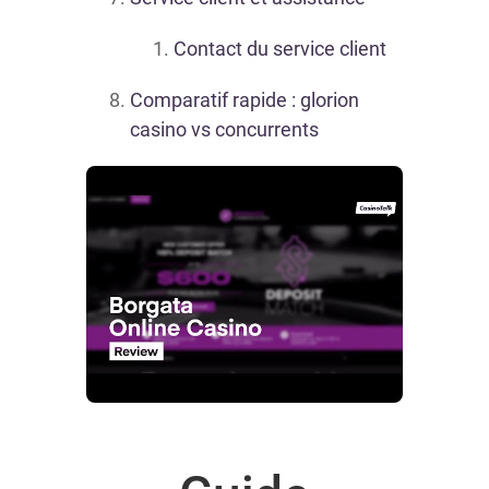
Contact du service client
Comparatif rapide : glorion
casino vs concurrents