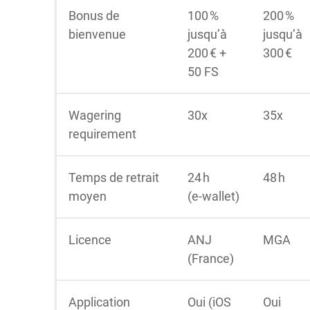
Bonus de
100 %
200 %
bienvenue
jusqu’à
jusqu’à
200 € +
300 €
50 FS
Wagering
30x
35x
requirement
Temps de retrait
24 h
48 h
moyen
(e‑wallet)
Licence
ANJ
MGA
(France)
Application
Oui (iOS
Oui