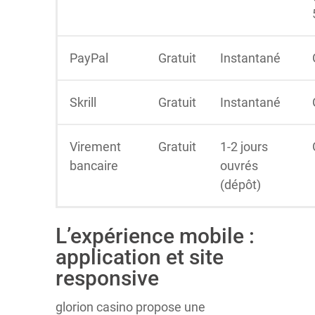
PayPal
Gratuit
Instantané
Skrill
Gratuit
Instantané
Virement
Gratuit
1‑2 jours
bancaire
ouvrés
(dépôt)
L’expérience mobile :
application et site
responsive
glorion casino propose une