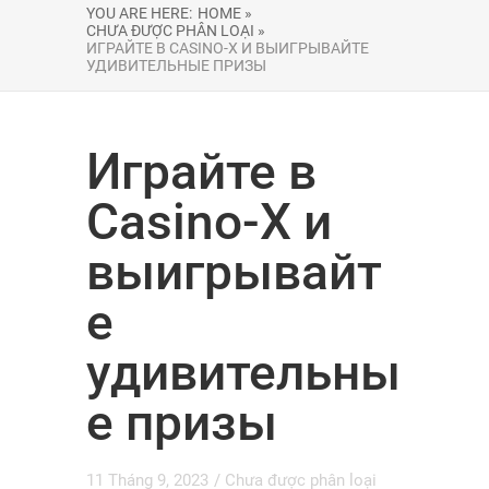
Играйте в
Casino-X и
выигрывайт
е
удивительны
е призы
11 Tháng 9, 2023
/
Chưa được phân loại
/ By
tabinguyen1409