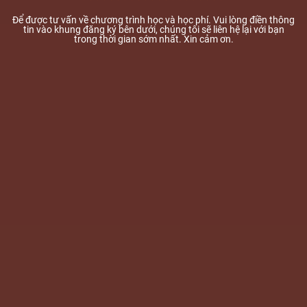
SHINE YOGA- ĐÀO TẠO Q
CÁNH CÁNH ƯỚC MƠ CH
Trụ sở: 126 CMT8 Phường Võ
Chi nhánh: 63 Lý Thái Tổ Ph
Biên Hòa : Hẻm 39, Tổ 44 Tr
Nai
Lòng Thành : 123, Tổ 30, khu
Long Thành, Đồng Nai.
Website: shineyoga.vn /
Daotaohuanluyenvienyoga.
Hotline:
0938979578