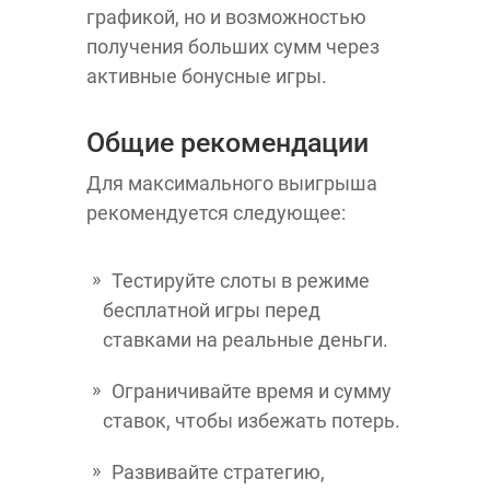
Общие рекомендации
Для максимального выигрыша
рекомендуется следующее:
Тестируйте слоты в режиме
бесплатной игры перед
ставками на реальные деньги.
Ограничивайте время и сумму
ставок, чтобы избежать потерь.
Развивайте стратегию,
основываясь на изучении
игровых механик и анализе
вариантов.