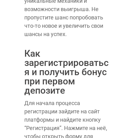
шансы на успех.
Как
зарегистрироватьс
я и получить бонус
при первом
депозитe
Для начала процесса
регистрации зайдите на сайт
платформы и найдите кнопку
“Регистрация”. Нажмите на неё,
чтобы открыть форму для
заполнения.
Вам потребуется указать