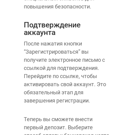
аккаунта
После нажатия кнопки
“Зарегистрироваться” вы
получите электронное письмо с
ссылкой для подтверждения.
Перейдите по ссылке, чтобы
активировать свой аккаунт. Это
обязательный этап для
завершения регистрации.
Теперь вы сможете внести
первый депозит. Выберите
способ оплаты: банковская карта,
электронный кошелёк или другой
метод, доступный на платформе.
Минимальная сумма для первого