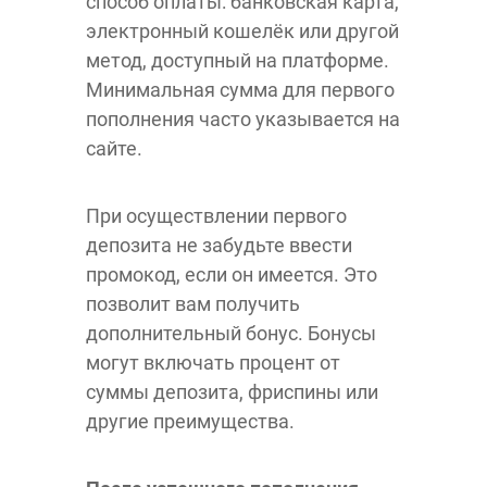
пополнения часто указывается на
сайте.
При осуществлении первого
депозита не забудьте ввести
промокод, если он имеется. Это
позволит вам получить
дополнительный бонус. Бонусы
могут включать процент от
суммы депозита, фриспины или
другие преимущества.
После успешного пополнения
счета бонус будет зачислен
автоматически. Откройте раздел
“Бонусы” в своём профиле, чтобы