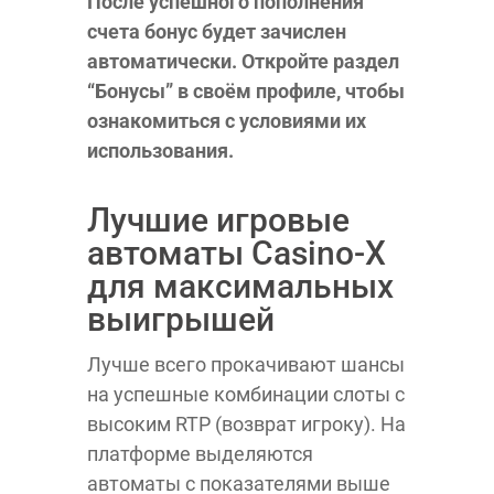
ознакомиться с условиями их
использования.
Лучшие игровые
автоматы Casino-X
для максимальных
выигрышей
Лучше всего прокачивают шансы
на успешные комбинации слоты с
высоким RTP (возврат игроку). На
платформе выделяются
автоматы с показателями выше
96%, такие как:
Название
RTP
Минимальный
Макс