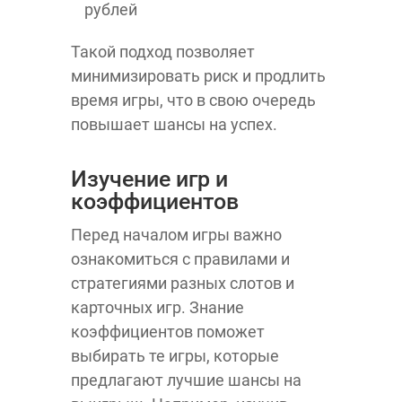
время игры, что в свою очередь
повышает шансы на успех.
Изучение игр и
коэффициентов
Перед началом игры важно
ознакомиться с правилами и
стратегиями разных слотов и
карточных игр. Знание
коэффициентов поможет
выбирать те игры, которые
предлагают лучшие шансы на
выигрыш. Например, изучив
таблицы выплат, можно выбрать
слот с высоким возвратом игроку
(RTP) – от 95% и выше.