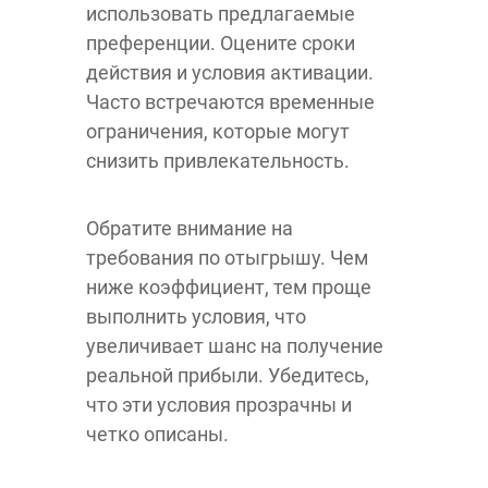
использовать предлагаемые
преференции. Оцените сроки
действия и условия активации.
Часто встречаются временные
ограничения, которые могут
снизить привлекательность.
Обратите внимание на
требования по отыгрышу. Чем
ниже коэффициент, тем проще
выполнить условия, что
увеличивает шанс на получение
реальной прибыли. Убедитесь,
что эти условия прозрачны и
четко описаны.