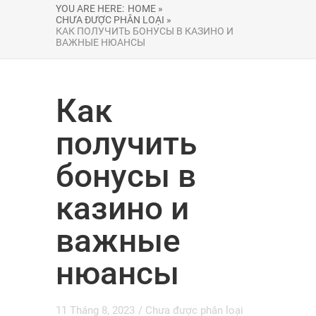
YOU ARE HERE:
HOME »
CHƯA ĐƯỢC PHÂN LOẠI »
КАК ПОЛУЧИТЬ БОНУСЫ В КАЗИНО И
ВАЖНЫЕ НЮАНСЫ
Как
получить
бонусы в
казино и
важные
нюансы
11 Tháng 8, 2023
/
Chưa được phân loại