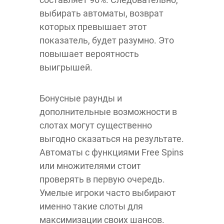
выбирать автоматы, возврат
которых превышает этот
показатель, будет разумно. Это
повышает вероятность
выигрышей.
Бонусные раунды и
дополнительные возможности в
слотах могут существенно
выгодно сказаться на результате.
Автоматы с функциями Free Spins
или множителями стоит
проверять в первую очередь.
Умелые игроки часто выбирают
именно такие слоты для
максимизации своих шансов.