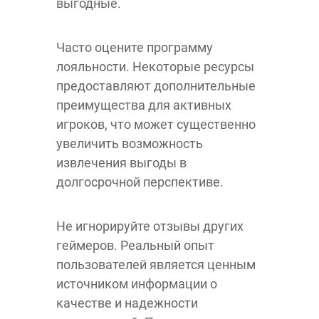
выгодные.
Часто оцените программу
лояльности. Некоторые ресурсы
предоставляют дополнительные
преимущества для активных
игроков, что может существенно
увеличить возможность
извлечения выгоды в
долгосрочной перспективе.
Не игнорируйте отзывы других
геймеров. Реальный опыт
пользователей является ценным
источником информации о
качестве и надежности