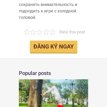
сохранять внимательность и
подходить к игре с холодной
головой.
Rate this post
ĐĂNG KÝ NGAY
Popular posts