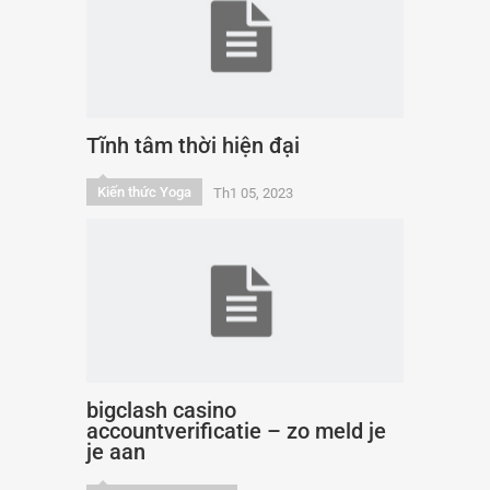
Tĩnh tâm thời hiện đại
Kiến thức Yoga
Th1 05, 2023
bigclash casino
accountverificatie – zo meld je
je aan