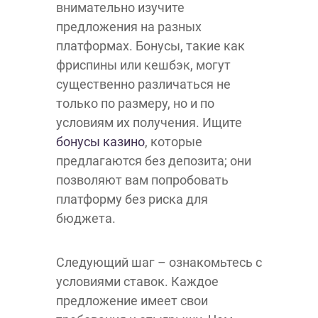
внимательно изучите
предложения на разных
платформах. Бонусы, такие как
фриспины или кешбэк, могут
существенно различаться не
только по размеру, но и по
условиям их получения. Ищите
бонусы казино
, которые
предлагаются без депозита; они
позволяют вам попробовать
платформу без риска для
бюджета.
Следующий шаг – ознакомьтесь с
условиями ставок. Каждое
предложение имеет свои