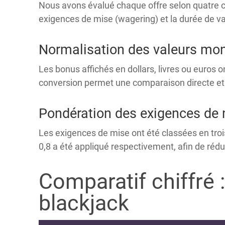
Les données proviennent de trois sources princi
les bases de données de conformité comme eCOG
réponses d’utilisateurs recueillies via le ques
Nous avons évalué chaque offre selon quatre cri
exigences de mise (wagering) et la durée de val
Normalisation des valeurs mon
Les bonus affichés en dollars, livres ou euros o
conversion permet une comparaison directe et é
Pondération des exigences de
Les exigences de mise ont été classées en trois 
0,8 a été appliqué respectivement, afin de rédu