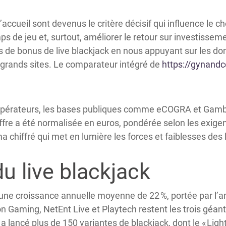
part des plateformes de casino en ligne, combine l’ambian
g, animées par de véritables croupiers, attirent chaque j
ement de profiter d’un jeu social depuis leur salon.
accueil sont devenus le critère décisif qui influence le c
 de jeu et, surtout, améliorer le retour sur investisseme
res de bonus de live blackjack en nous appuyant sur les d
s grands sites. Le comparateur intégré de
https://gynandc
opérateurs, les bases publiques comme eCOGRA et Gamble
ffre a été normalisée en euros, pondérée selon les exigen
ma chiffré qui met en lumière les forces et faiblesses des