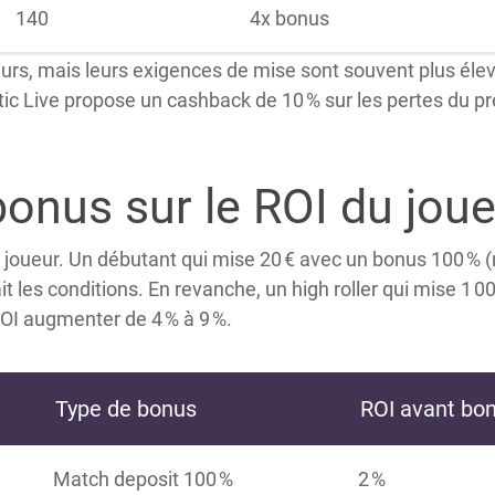
180
5x bonus
130
3x bonus
140
4x bonus
eurs, mais leurs exigences de mise sont souvent plus éle
ic Live propose un cashback de 10 % sur les pertes du p
onus sur le ROI du jou
u joueur. Un débutant qui mise 20 € avec un bonus 100 % 
it les conditions. En revanche, un high roller qui mise 1 
ROI augmenter de 4 % à 9 %.