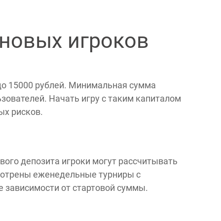
 новых игроков
до 15000 рублей. Минимальная сумма
зователей. Начать игру с таким капиталом
ых рисков.
вого депозита игроки могут рассчитывать
смотрены еженедельные турниры с
 зависимости от стартовой суммы.