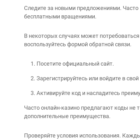
Следите за новыми предложениями. Часто
бесплатными вращениями.
В некоторых случаях может потребоваться 
воспользуйтесь формой обратной связи.
Посетите официальный сайт.
Зарегистрируйтесь или войдите в свой
Активируйте код и насладитесь преим
Часто онлайн-казино предлагают коды не т
дополнительные преимущества.
Проверяйте условия использования. Каждый