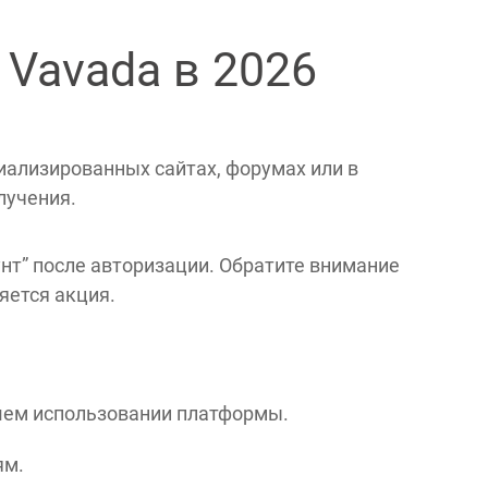
 Vavada в 2026
иализированных сайтах, форумах или в
лучения.
унт” после авторизации. Обратите внимание
яется акция.
шем использовании платформы.
ям.