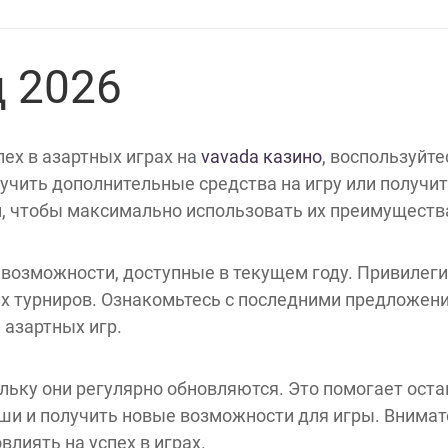
 2026
ех в азартных играх на
vavada казино
, воспользуйт
чить дополнительные средства на игру или получит
й, чтобы максимально использовать их преимуществ
 возможности, доступные в текущем году. Привилеги
х турниров. Ознакомьтесь с последними предложен
 азартных игр.
льку они регулярно обновляются. Это помогает оста
и и получить новые возможности для игры. Внимат
лиять на успех в играх.