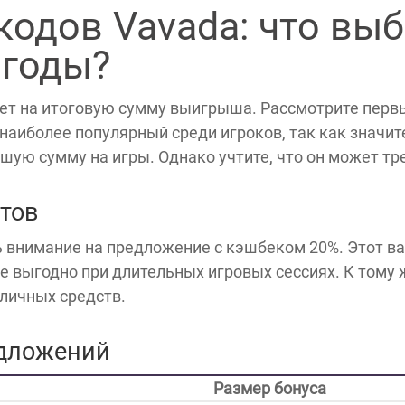
одов Vavada: что выб
годы?
ет на итоговую сумму выигрыша. Рассмотрите перв
 наиболее популярный среди игроков, так как значи
шую сумму на игры. Однако учтите, что он может т
тов
ь внимание на предложение с кэшбеком 20%. Этот ва
е выгодно при длительных игровых сессиях. К тому 
 личных средств.
едложений
Размер бонуса