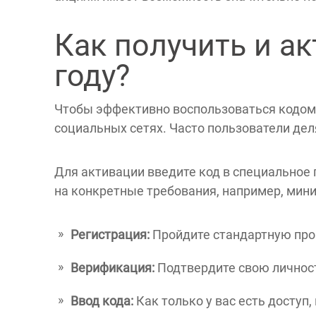
Как получить и а
году?
Чтобы эффективно воспользоваться кодом,
социальных сетях. Часто пользователи дел
Для активации введите код в специальное 
на конкретные требования, например, мини
Регистрация:
Пройдите стандартную про
Верификация:
Подтвердите свою личност
Ввод кода:
Как только у вас есть доступ,