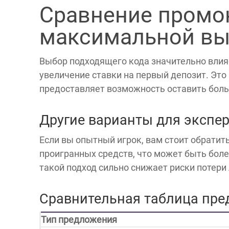
Сравнение промок
максимальной вы
Выбор подходящего кода значительно влия
увеличение ставки на первый депозит. Это
предоставляет возможность оставить боль
Другие варианты для экспер
Если вы опытный игрок, вам стоит обратит
проигранных средств, что может быть боле
такой подход сильно снижает риски потери
Сравнительная таблица пр
Тип предложения