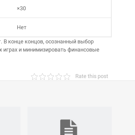
×30
Нет
. В конце концов, осознанный выбор
х играх и минимизировать финансовые
Rate this post