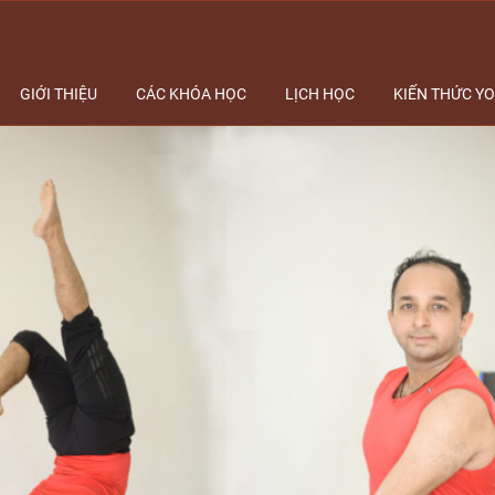
GIỚI THIỆU
CÁC KHÓA HỌC
LỊCH HỌC
KIẾN THỨC Y