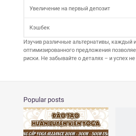
Увеличение на первый депозит
Кэшбек
Изучив различные альтернативы, каждый и
оптимизированного предложения позволяет
риски. Не забывайте о деталях – и успех не
Popular posts