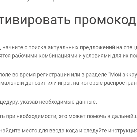
ктивировать промокод
 начните с поиска актуальных предложений на спец
ятся рабочими комбинациями и условиями для их по
поле во время регистрации или в разделе “Мой акка
мальный депозит или игры, на которые распростран
цедуру, указав необходимые данные.
ь при необходимости, это может помочь в дальней
 найдите место для ввода кода и следуйте инструкци