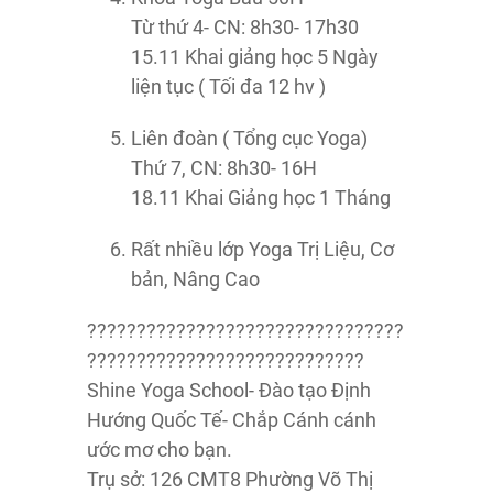
Từ thứ 4- CN: 8h30- 17h30
15.11 Khai giảng học 5 Ngày
liện tục ( Tối đa 12 hv )
Liên đoàn ( Tổng cục Yoga)
Thứ 7, CN: 8h30- 16H
18.11 Khai Giảng học 1 Tháng
Rất nhiều lớp Yoga Trị Liệu, Cơ
bản, Nâng Cao
????????????????????????????????
????????????????????????????
Shine Yoga School- Đào tạo Định
Hướng Quốc Tế- Chắp Cánh cánh
ước mơ cho bạn.
Trụ sở: 126 CMT8 Phường Võ Thị