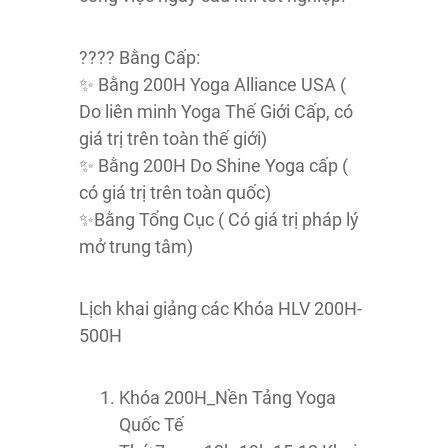
???? Bằng Cấp:
✨️ Bằng 200H Yoga Alliance USA (
Do liên minh Yoga Thế Giới Cấp, có
giá trị trên toàn thế giới)
✨️ Bằng 200H Do Shine Yoga cấp (
có giá trị trên toàn quốc)
✨️Bằng Tổng Cục ( Có giá trị pháp lý
mở trung tâm)
Lịch khai giảng các Khóa HLV 200H-
500H
Khóa 200H_Nền Tảng Yoga
Quốc Tế