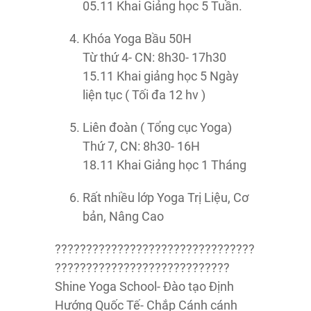
05.11 Khai Giảng học 5 Tuần.
Khóa Yoga Bầu 50H
Từ thứ 4- CN: 8h30- 17h30
15.11 Khai giảng học 5 Ngày
liện tục ( Tối đa 12 hv )
Liên đoàn ( Tổng cục Yoga)
Thứ 7, CN: 8h30- 16H
18.11 Khai Giảng học 1 Tháng
Rất nhiều lớp Yoga Trị Liệu, Cơ
bản, Nâng Cao
????????????????????????????????
????????????????????????????
Shine Yoga School- Đào tạo Định
Hướng Quốc Tế- Chắp Cánh cánh