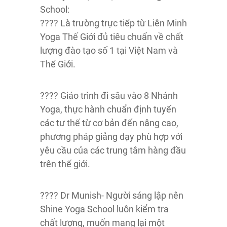
School:
???? Là trường trực tiếp từ Liên Minh
Yoga Thế Giới đủ tiêu chuẩn về chất
lượng đào tạo số 1 tại Việt Nam và
Thế Giới.
???? Giáo trình đi sâu vào 8 Nhánh
Yoga, thực hành chuẩn định tuyến
các tư thế từ cơ bản đến nâng cao,
phương pháp giảng dạy phù hợp với
yêu cầu của các trung tâm hàng đầu
trên thế giới.
???? Dr Munish- Người sáng lập nên
Shine Yoga School luôn kiểm tra
chất lượng, muốn mang lại một