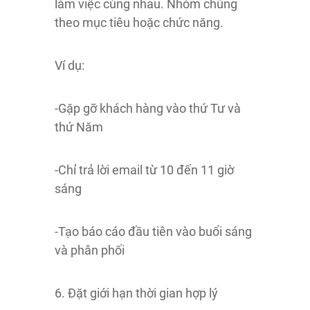
làm việc cùng nhau. Nhóm chúng
theo mục tiêu hoặc chức năng.
Ví dụ:
-Gặp gỡ khách hàng vào thứ Tư và
thứ Năm
-Chỉ trả lời email từ 10 đến 11 giờ
sáng
-Tạo báo cáo đầu tiên vào buổi sáng
và phân phối
6. Đặt giới hạn thời gian hợp lý