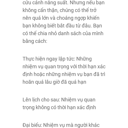
cứu cánh năng suất. Nhưng nếu bạn
không cẩn thận, chúng có thể trở
nên quá lớn và choáng ngợp khiến
bạn không biết bắt đầu từ đâu. Bạn
có thể chia nhỏ danh sách của mình
bằng cách:
Thực hiện ngay lập tức: Những
nhiệm vụ quan trọng với thời hạn xác
định hoặc những nhiệm vụ bạn đã trì
hoãn quá lâu giờ đã quá hạn
Lên lịch cho sau: Nhiệm vụ quan
trọng không có thời hạn xác định
Đại biểu: Nhiệm vụ mà người khác