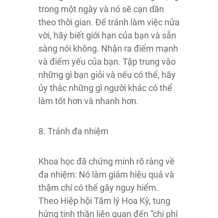
trong một ngày và nó sẽ cạn dần
theo thời gian. Để tránh làm việc nửa
vời, hãy biết giới hạn của bạn và sẵn
sàng nói không. Nhận ra điểm mạnh
và điểm yếu của bạn. Tập trung vào
những gì bạn giỏi và nếu có thể, hãy
ủy thác những gì người khác có thể
làm tốt hơn và nhanh hơn.
8. Tránh đa nhiệm
Khoa học đã chứng minh rõ ràng về
đa nhiệm: Nó làm giảm hiệu quả và
thậm chí có thể gây nguy hiểm.
Theo Hiệp hội Tâm lý Hoa Kỳ, tung
hứng tinh thần liên quan đến “chi phí