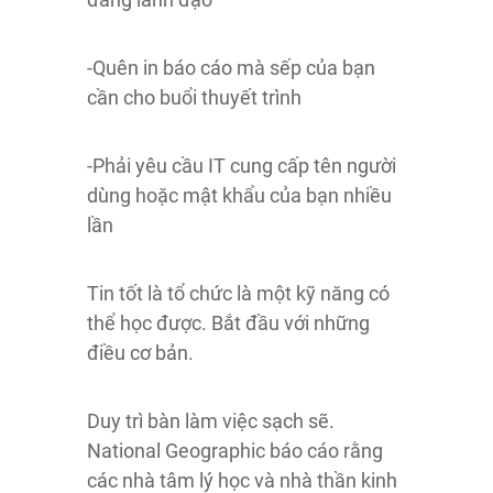
-Quên in báo cáo mà sếp của bạn
cần cho buổi thuyết trình
-Phải yêu cầu IT cung cấp tên người
dùng hoặc mật khẩu của bạn nhiều
lần
Tin tốt là tổ chức là một kỹ năng có
thể học được. Bắt đầu với những
điều cơ bản.
Duy trì bàn làm việc sạch sẽ.
National Geographic báo cáo rằng
các nhà tâm lý học và nhà thần kinh