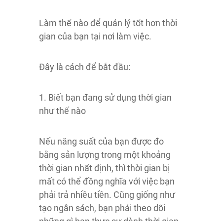
Làm thế nào để quản lý tốt hơn thời
gian của bạn tại nơi làm việc.
Đây là cách để bắt đầu:
1. Biết bạn đang sử dụng thời gian
như thế nào
Nếu năng suất của bạn được đo
bằng sản lượng trong một khoảng
thời gian nhất định, thì thời gian bị
mất có thể đồng nghĩa với việc bạn
phải trả nhiều tiền. Cũng giống như
tạo ngân sách, bạn phải theo dõi