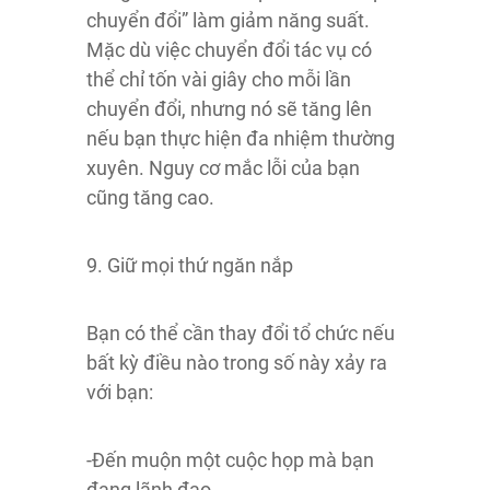
chuyển đổi” làm giảm năng suất.
Mặc dù việc chuyển đổi tác vụ có
thể chỉ tốn vài giây cho mỗi lần
chuyển đổi, nhưng nó sẽ tăng lên
nếu bạn thực hiện đa nhiệm thường
xuyên. Nguy cơ mắc lỗi của bạn
cũng tăng cao.
9. Giữ mọi thứ ngăn nắp
Bạn có thể cần thay đổi tổ chức nếu
bất kỳ điều nào trong số này xảy ra
với bạn:
-Đến muộn một cuộc họp mà bạn
đang lãnh đạo