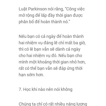
Luật Parkinson nói rằng, “Công việc
mở rộng để lấp đầy thời gian được
phân bổ để hoàn thành nó.”
Nếu bạn có cả ngày để hoàn thành
hai nhiệm vụ đáng lẽ chỉ mất ba giờ,
thì có lẽ bạn vẫn sẽ dành cả ngày
cho hai nhiệm vụ đó. Nếu bạn cho
mình một khoảng thời gian nhỏ hơn,
rất có thể bạn vẫn sẽ đáp ứng thời
hạn sớm hơn.
7. Học khi nào nên nói không
Chúng ta chỉ có rất nhiều năng lượng