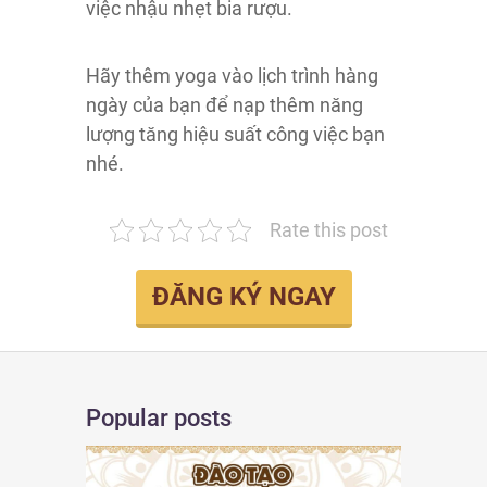
việc nhậu nhẹt bia rượu.
Hãy thêm yoga vào lịch trình hàng
ngày của bạn để nạp thêm năng
lượng tăng hiệu suất công việc bạn
nhé.
Rate this post
ĐĂNG KÝ NGAY
Popular posts