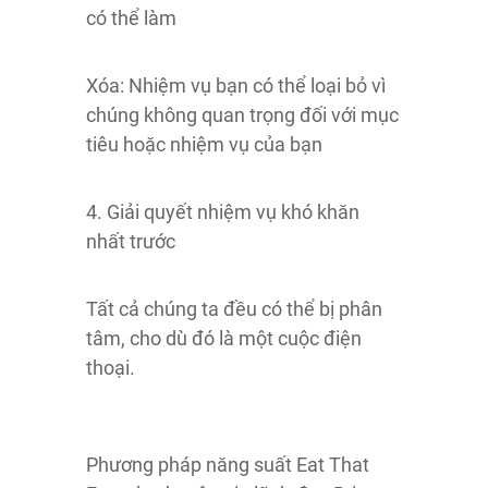
có thể làm
Xóa: Nhiệm vụ bạn có thể loại bỏ vì
chúng không quan trọng đối với mục
tiêu hoặc nhiệm vụ của bạn
4. Giải quyết nhiệm vụ khó khăn
nhất trước
Tất cả chúng ta đều có thể bị phân
tâm, cho dù đó là một cuộc điện
thoại.
Phương pháp năng suất Eat That