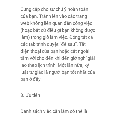
Cung cấp cho sự chú ý hoàn toàn
của bạn. Tránh lẻn vào các trang
web không liên quan đến công việc
(hoặc bất cứ điều gì bạn không được
làm) trong giờ làm việc. Đóng tất cả
các tab trình duyệt “để sau”. Tắt
điện thoại của bạn hoặc cất ngoài
tầm với cho đến khi đến giờ nghỉ giải
lao theo lịch trình. Một lần nữa, kỷ
luật tự giác là người bạn tốt nhất của
bạn ở đây.
3. Ưu tiên
Danh sách việc cần làm có thể là