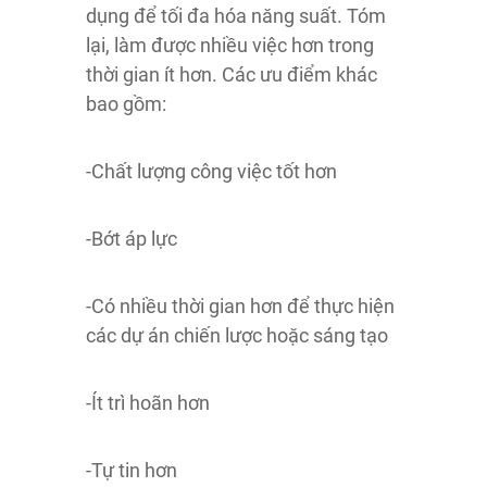
dụng để tối đa hóa năng suất. Tóm
lại, làm được nhiều việc hơn trong
thời gian ít hơn. Các ưu điểm khác
bao gồm:
-Chất lượng công việc tốt hơn
-Bớt áp lực
-Có nhiều thời gian hơn để thực hiện
các dự án chiến lược hoặc sáng tạo
-Ít trì hoãn hơn
-Tự tin hơn