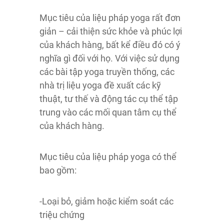
Mục tiêu của liệu pháp yoga rất đơn
giản – cải thiện sức khỏe và phúc lợi
của khách hàng, bất kể điều đó có ý
nghĩa gì đối với họ. Với việc sử dụng
các bài tập yoga truyền thống, các
nhà trị liệu yoga đề xuất các kỹ
thuật, tư thế và động tác cụ thể tập
trung vào các mối quan tâm cụ thể
của khách hàng.
Mục tiêu của liệu pháp yoga có thể
bao gồm:
-Loại bỏ, giảm hoặc kiểm soát các
triệu chứng