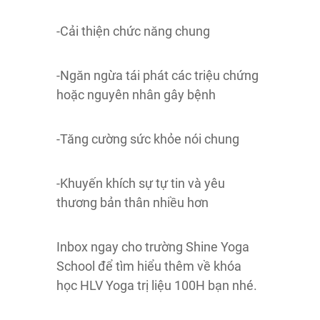
-Cải thiện chức năng chung
-Ngăn ngừa tái phát các triệu chứng
hoặc nguyên nhân gây bệnh
-Tăng cường sức khỏe nói chung
-Khuyến khích sự tự tin và yêu
thương bản thân nhiều hơn
Inbox ngay cho trường Shine Yoga
School để tìm hiểu thêm về khóa
học HLV Yoga trị liệu 100H bạn nhé.