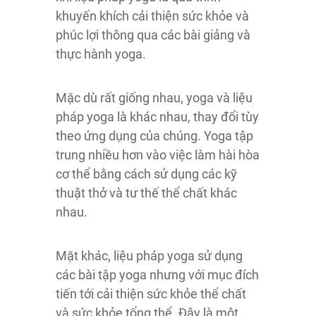
khuyến khích cải thiện sức khỏe và
phúc lợi thông qua các bài giảng và
thực hành yoga.
Mặc dù rất giống nhau, yoga và liệu
pháp yoga là khác nhau, thay đổi tùy
theo ứng dụng của chúng. Yoga tập
trung nhiều hơn vào việc làm hài hòa
cơ thể bằng cách sử dụng các kỹ
thuật thở và tư thế thể chất khác
nhau.
Mặt khác, liệu pháp yoga sử dụng
các bài tập yoga nhưng với mục đích
tiến tới cải thiện sức khỏe thể chất
và sức khỏe tổng thể. Đây là một