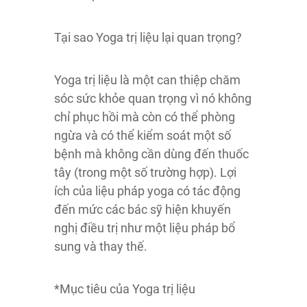
Tại sao Yoga trị liệu lại quan trọng?
Yoga trị liệu là một can thiệp chăm
sóc sức khỏe quan trọng vì nó không
chỉ phục hồi mà còn có thể phòng
ngừa và có thể kiểm soát một số
bệnh mà không cần dùng đến thuốc
tây (trong một số trường hợp). Lợi
ích của liệu pháp yoga có tác động
đến mức các bác sỹ hiện khuyến
nghị điều trị như một liệu pháp bổ
sung và thay thế.
*Mục tiêu của Yoga trị liệu