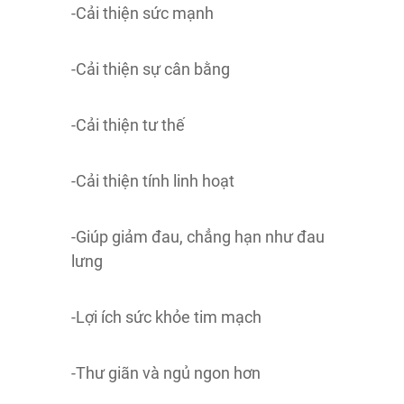
-Cải thiện sức mạnh
-Cải thiện sự cân bằng
-Cải thiện tư thế
-Cải thiện tính linh hoạt
-Giúp giảm đau, chẳng hạn như đau
lưng
-Lợi ích sức khỏe tim mạch
-Thư giãn và ngủ ngon hơn